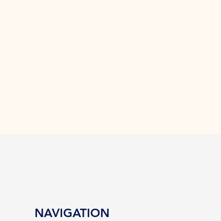
NAVIGATION