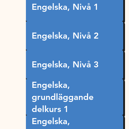
Engelska, Nivå 1
Engelska, Nivå 2
Engelska, Nivå 3
Engelska,
grundläggande
delkurs 1
Engelska,