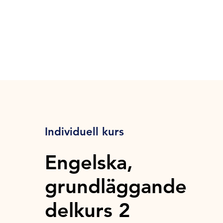
Individuell kurs
Engelska,
grundläggande
delkurs 2