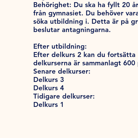
Behörighet:
Du ska ha fyllt 20 år
från gymnasiet. Du behöver var
söka utbildning i. Detta är på 
beslutar antagningarna.
Efter utbildning:
Efter delkurs 2 kan du fortsätta
delkurserna är sammanlagt 600
Senare delkurser:
Delkurs 3
Delkurs 4
Tidigare delkurser:
Delkurs 1