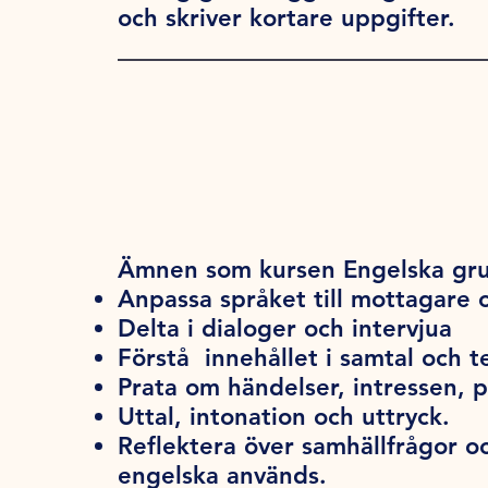
och skriver kortare uppgifter.
Ämnen som kursen Engelska gru
Anpassa språket till mottagare o
Delta i dialoger och intervjua
Förstå innehållet i samtal och t
Prata om händelser, intressen, p
Uttal, intonation och uttryck.
Reflektera över samhällfrågor oc
engelska används.