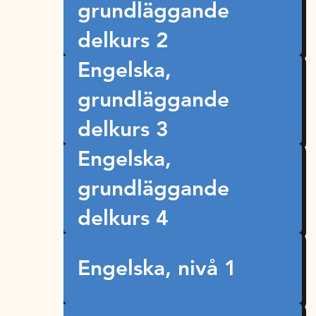
grundläggande
delkurs 2
Engelska,
grundläggande
delkurs 3
Engelska,
grundläggande
delkurs 4
Engelska, nivå 1