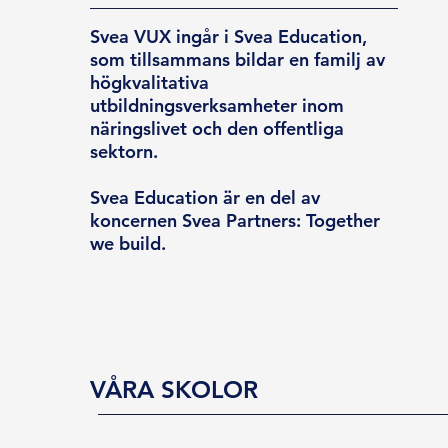
Svea VUX ingår i Svea Education,
som tillsammans bildar en familj av
högkvalitativa
utbildningsverksamheter inom
näringslivet och den offentliga
sektorn.
Svea Education är en del av
koncernen Svea Partners: Together
we build.
VÅRA SKOLOR