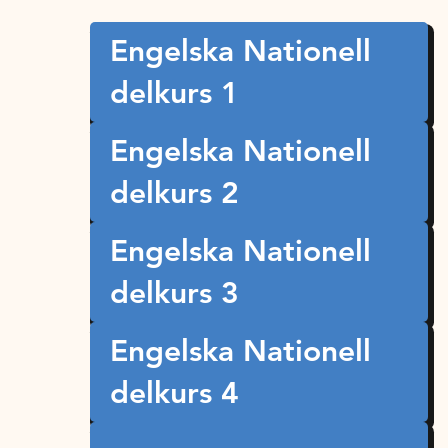
Engelska Nationell
delkurs 1
Engelska Nationell
delkurs 2
Engelska Nationell
delkurs 3
Engelska Nationell
delkurs 4