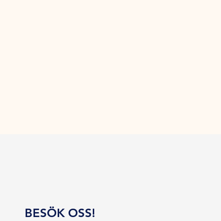
BESÖK OSS!