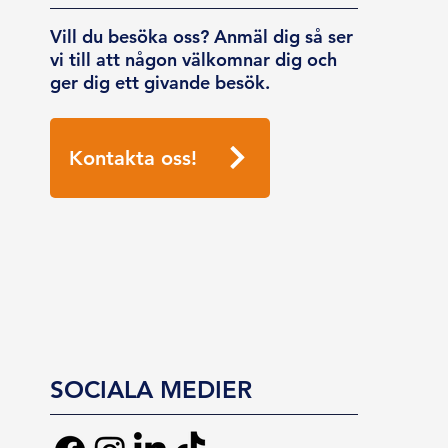
Vill du besöka oss? Anmäl dig så ser
vi till att någon välkomnar dig och
ger dig ett givande besök.
Kontakta oss!
SOCIALA MEDIER