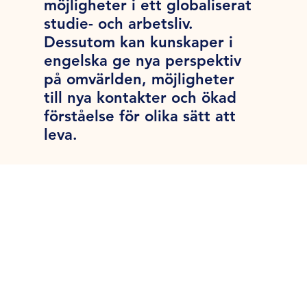
möjligheter i ett globaliserat
studie- och arbetsliv.
Dessutom kan kunskaper i
engelska ge nya perspektiv
på omvärlden, möjligheter
till nya kontakter och ökad
förståelse för olika sätt att
leva.