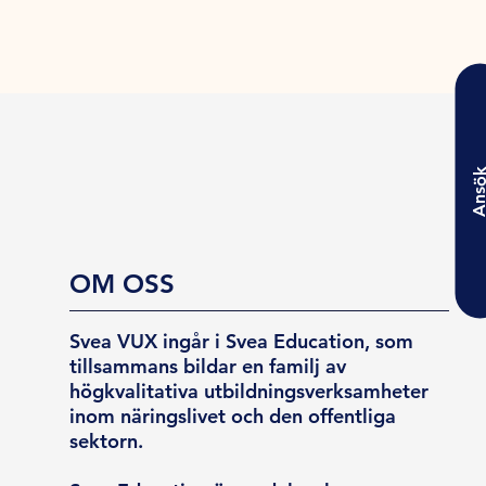
Ansö
OM OSS
Svea VUX ingår i Svea Education, som
tillsammans bildar en familj av
högkvalitativa utbildningsverksamheter
inom näringslivet och den offentliga
sektorn.