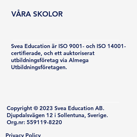
VÅRA SKOLOR
Svea Education är ISO 9001- och ISO 14001-
certifierade, och ett auktoriserat
utbildningsföretag via Almega
Utbildningsföretagen.
Copyright © 2023 Svea Education AB.
Djupdalsvägen 12 i Sollentuna, Sverige.
Org.nr: 559119-8220
Privacy Policy