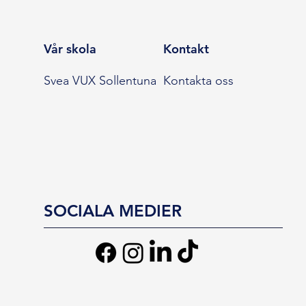
Vår skola
Kontakt
Svea VUX Sollentuna
Kontakta oss
SOCIALA MEDIER