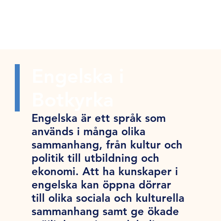
Engelska i
Botkyrka
Engelska är ett språk som
används i många olika
sammanhang, från kultur och
politik till utbildning och
ekonomi. Att ha kunskaper i
engelska kan öppna dörrar
till olika sociala och kulturella
sammanhang samt ge ökade