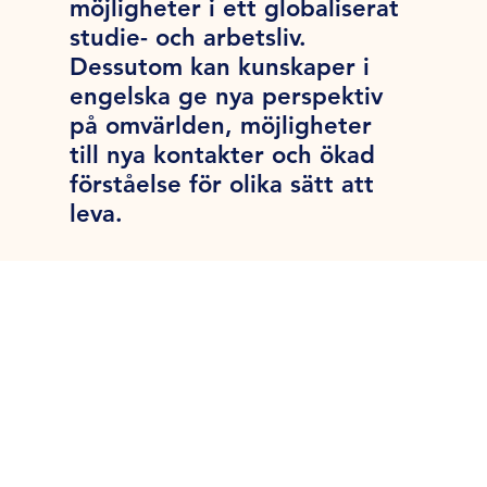
möjligheter i ett globaliserat
studie- och arbetsliv.
Dessutom kan kunskaper i
engelska ge nya perspektiv
på omvärlden, möjligheter
till nya kontakter och ökad
förståelse för olika sätt att
leva.