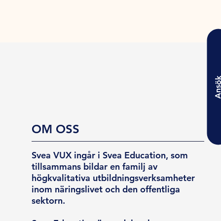
Ansö
OM OSS
Svea VUX ingår i Svea Education, som
tillsammans bildar en familj av
högkvalitativa utbildningsverksamheter
inom näringslivet och den offentliga
sektorn.