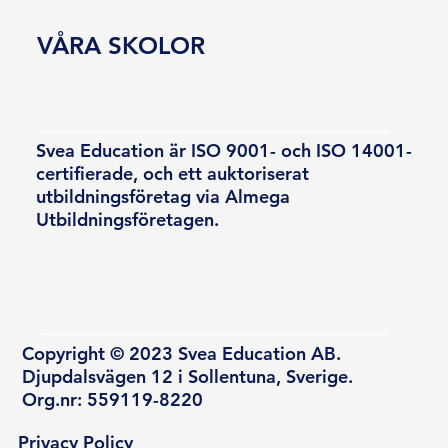
VÅRA SKOLOR
Svea Education är ISO 9001- och ISO 14001-
certifierade, och ett auktoriserat
utbildningsföretag via Almega
Utbildningsföretagen.
Copyright © 2023 Svea Education AB.
Djupdalsvägen 12 i Sollentuna, Sverige.
Org.nr: 559119-8220
Privacy Policy