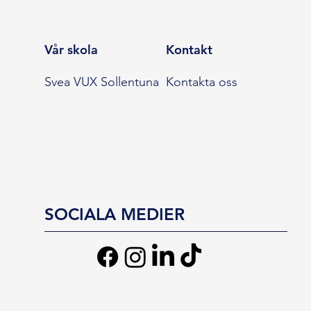
Vår skola
Kontakt
Svea VUX Sollentuna
Kontakta oss
SOCIALA MEDIER