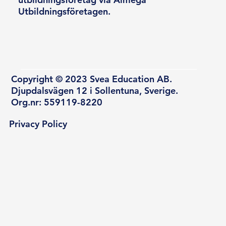
Utbildningsföretagen.
Copyright © 2023 Svea Education AB.
Djupdalsvägen 12 i Sollentuna, Sverige.
Org.nr: 559119-8220
Privacy Policy