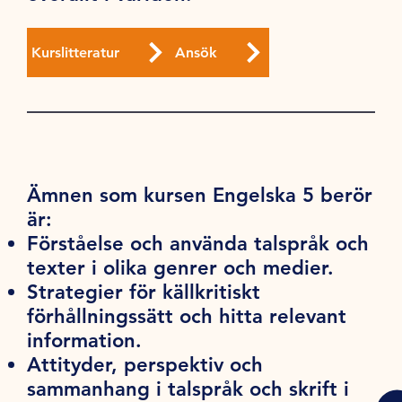
Kurslitteratur
Ansök
Ämnen som kursen Engelska 5 berör
är:
Förståelse och använda talspråk och
texter i olika genrer och medier.
Strategier för källkritiskt
förhållningssätt och hitta relevant
information.
Attityder, perspektiv och
sammanhang i talspråk och skrift i