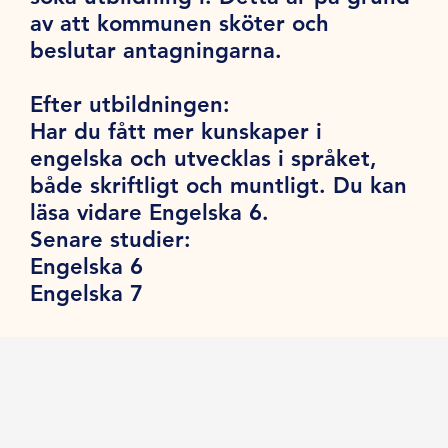
av att kommunen sköter och
beslutar antagningarna.
Efter utbildningen:
Har du fått mer kunskaper i
engelska och utvecklas i språket,
både skriftligt och muntligt. Du kan
läsa vidare Engelska 6.
Senare studier:
Engelska 6
Engelska 7