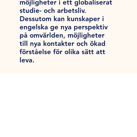
möjligheter i ett globaliserat
studie- och arbetsliv.
Dessutom kan kunskaper i
engelska ge nya perspektiv
på omvärlden, möjligheter
till nya kontakter och ökad
förståelse för olika sätt att
leva.