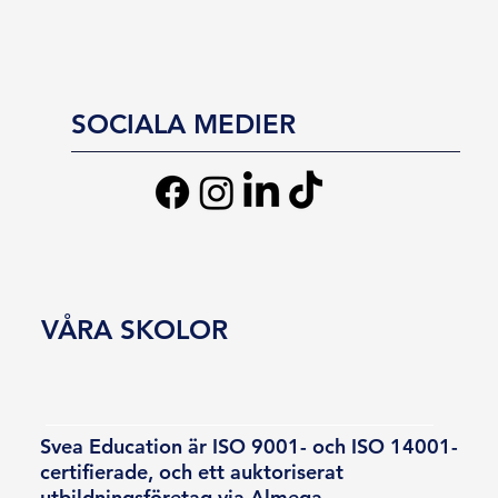
SOCIALA MEDIER
VÅRA SKOLOR
Svea Education är ISO 9001- och ISO 14001-
certifierade, och ett auktoriserat
utbildningsföretag via Almega