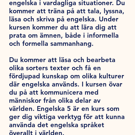
engelska i vardagliga situationer. Du
kommer att träna på att tala, lyssna,
läsa och skriva på engelska. Under
kursen kommer du att lära dig att
prata om ämnen, både i informella
och formella sammanhang.
Du kommer att läsa och bearbeta
olika sorters texter och få en
fördjupad kunskap om olika kulturer
där engelska används. I kursen övar
du på att kommunicera med
människor från olika delar av
världen. Engelska 5 är en kurs som
ger dig viktiga verktyg för att kunna
använda det engelska språket
överallt i världen.