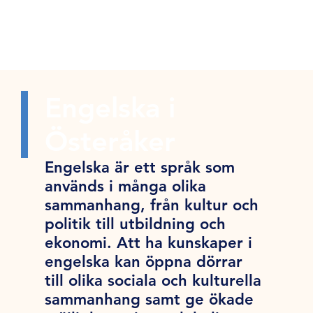
Engelska i
Österåker
Engelska är ett språk som
används i många olika
sammanhang, från kultur och
politik till utbildning och
ekonomi. Att ha kunskaper i
engelska kan öppna dörrar
till olika sociala och kulturella
sammanhang samt ge ökade