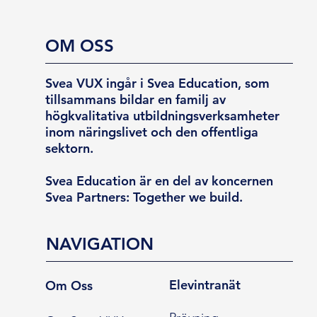
OM OSS
Svea VUX ingår i Svea Education, som
tillsammans bildar en familj av
högkvalitativa utbildningsverksamheter
inom näringslivet och den offentliga
sektorn.
Svea Education är en del av koncernen
Svea Partners: Together we build.
NAVIGATION
Elevintranät
Om Oss