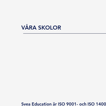
VÅRA SKOLOR
Svea Education är ISO 9001- och ISO 14001