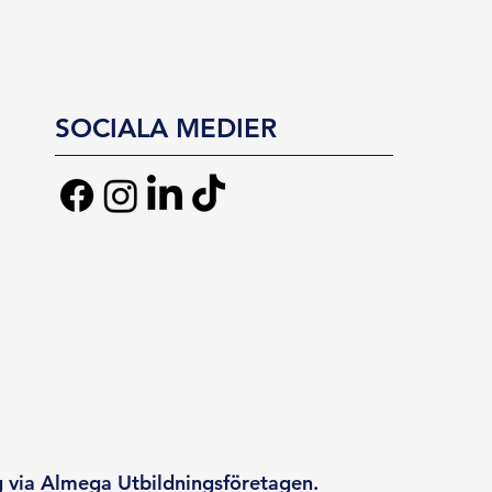
SOCIALA MEDIER
g via Almega Utbildningsföretagen.