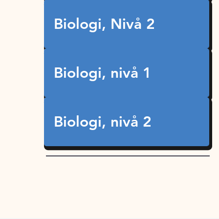
Biologi, Nivå 2
Biologi, nivå 1
Biologi, nivå 2