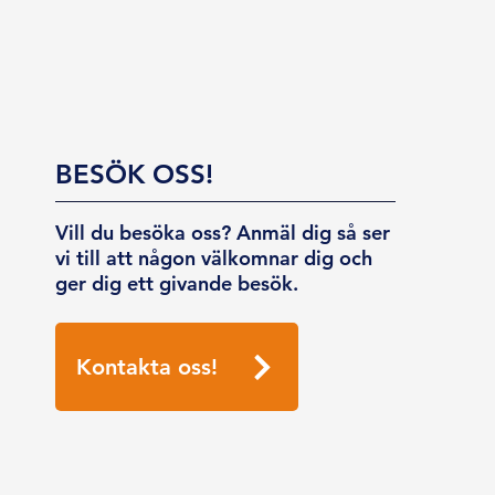
BESÖK OSS!
Vill du besöka oss? Anmäl dig så ser
vi till att någon välkomnar dig och
ger dig ett givande besök.
Kontakta oss!