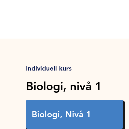
Individuell kurs
Biologi, nivå 1
Biologi, Nivå 1