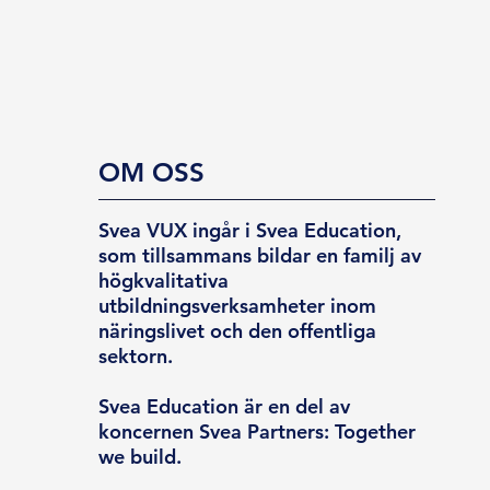
OM OSS
Svea VUX ingår i Svea Education,
som tillsammans bildar en familj av
högkvalitativa
utbildningsverksamheter inom
näringslivet och den offentliga
sektorn.
Svea Education är en del av
koncernen Svea Partners: Together
we build.