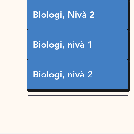
Biologi, Nivå 2
Biologi, nivå 1
Biologi, nivå 2