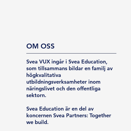
OM OSS
Svea VUX ingår i Svea Education,
som tillsammans bildar en familj av
högkvalitativa
utbildningsverksamheter inom
näringslivet och den offentliga
sektorn.
Svea Education är en del av
koncernen Svea Partners: Together
we build.