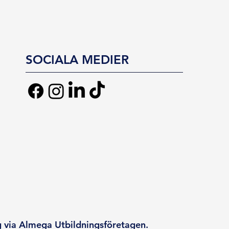
SOCIALA MEDIER
g via Almega Utbildningsföretagen.