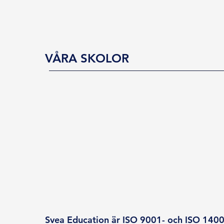
VÅRA SKOLOR
Svea Education är ISO 9001- och ISO 14001