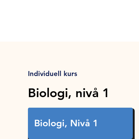
Individuell kurs
Biologi, nivå 1
Biologi, Nivå 1