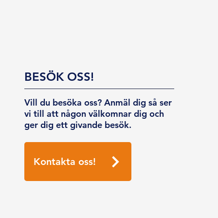
BESÖK OSS!
Vill du besöka oss? Anmäl dig så ser
vi till att någon välkomnar dig och
ger dig ett givande besök.
Kontakta oss!