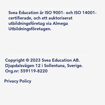
Svea Education är ISO 9001- och ISO 14001-
certifierade, och ett auktoriserat
utbildningsföretag via Almega
Utbildningsföretagen.
Copyright © 2023 Svea Education AB.
Djupdalsvägen 12 i Sollentuna, Sverige.
Org.nr: 559119-8220
Privacy Policy