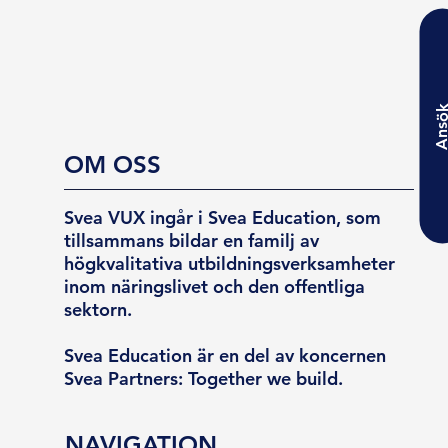
Ansö
OM OSS
Svea VUX ingår i Svea Education, som
tillsammans bildar en familj av
högkvalitativa utbildningsverksamheter
inom näringslivet och den offentliga
sektorn.
Svea Education är en del av koncernen
Svea Partners: Together we build.
NAVIGATION