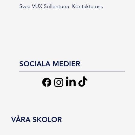
Svea VUX Sollentuna
Kontakta oss
SOCIALA MEDIER
VÅRA SKOLOR