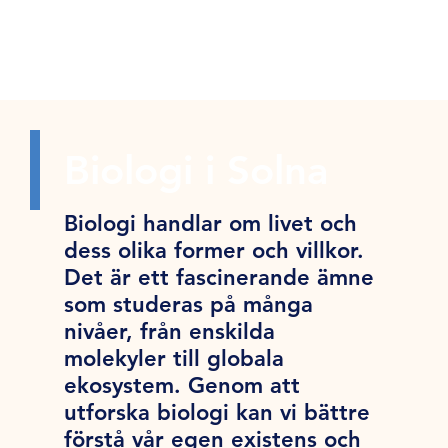
Biologi i Solna
Biologi handlar om livet och
dess olika former och villkor.
Det är ett fascinerande ämne
som studeras på många
nivåer, från enskilda
molekyler till globala
ekosystem. Genom att
utforska biologi kan vi bättre
förstå vår egen existens och