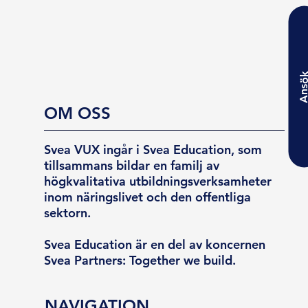
Ansö
OM OSS
Svea VUX ingår i Svea Education, som
tillsammans bildar en familj av
högkvalitativa utbildningsverksamheter
inom näringslivet och den offentliga
sektorn.
Svea Education är en del av koncernen
Svea Partners: Together we build.
NAVIGATION