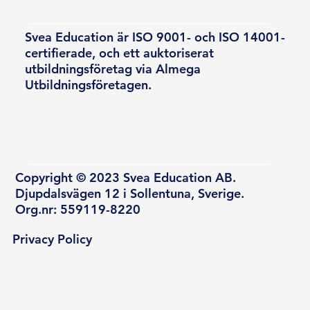
Svea Education är ISO 9001- och ISO 14001-
certifierade, och ett auktoriserat
utbildningsföretag via Almega
Utbildningsföretagen.
Copyright © 2023 Svea Education AB.
Djupdalsvägen 12 i Sollentuna, Sverige.
Org.nr: 559119-8220
Privacy Policy