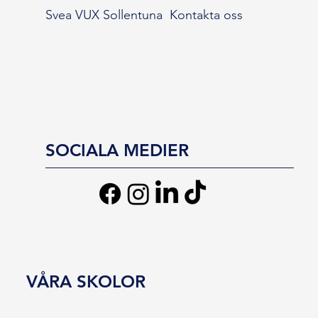
Svea VUX Sollentuna
Kontakta oss
SOCIALA MEDIER
VÅRA SKOLOR