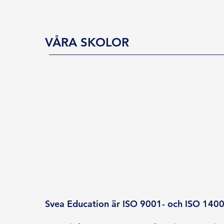
VÅRA SKOLOR
Svea Education är ISO 9001- och ISO 14001