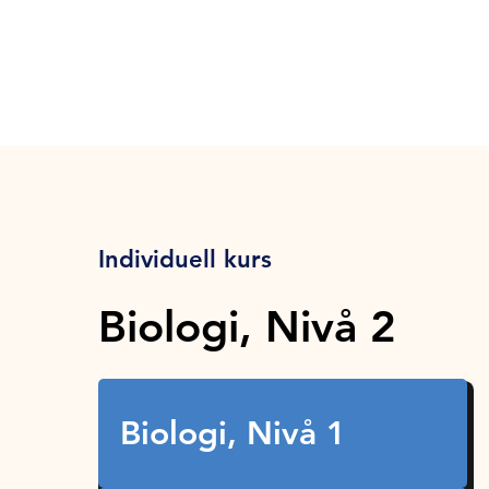
Individuell kurs
Biologi, Nivå 2
Biologi, Nivå 1