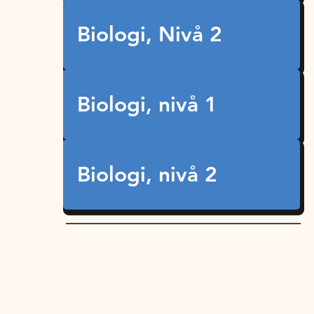
Biologi, Nivå 2
Biologi, nivå 1
Biologi, nivå 2