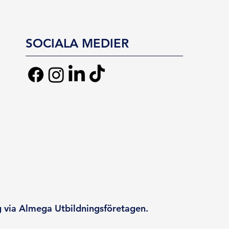
SOCIALA MEDIER
g via Almega Utbildningsföretagen.