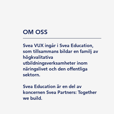
OM OSS
Svea VUX ingår i Svea Education,
som tillsammans bildar en familj av
högkvalitativa
utbildningsverksamheter inom
näringslivet och den offentliga
sektorn.
Svea Education är en del av
koncernen Svea Partners: Together
we build.