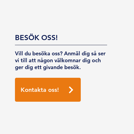
BESÖK OSS!
Vill du besöka oss? Anmäl dig så ser
vi till att någon välkomnar dig och
ger dig ett givande besök.
Kontakta oss!