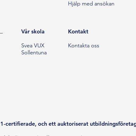
Hjälp med ansökan
Vår skola
Kontakt
Svea VUX
Kontakta oss
Sollentuna
-certifierade, och ett auktoriserat utbildningsföreta