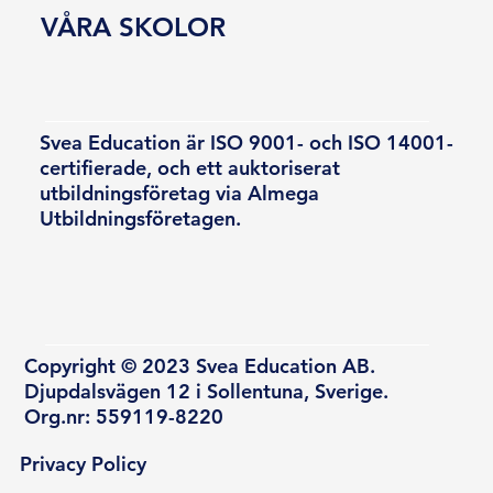
VÅRA SKOLOR
Svea Education är ISO 9001- och ISO 14001-
certifierade, och ett auktoriserat
utbildningsföretag via Almega
Utbildningsföretagen.
Copyright © 2023 Svea Education AB.
Djupdalsvägen 12 i Sollentuna, Sverige.
Org.nr: 559119-8220
Privacy Policy