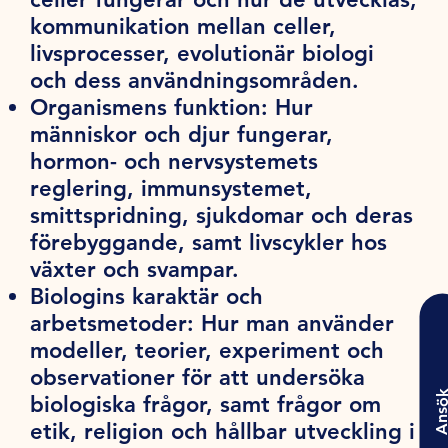
kommunikation mellan celler,
livsprocesser, evolutionär biologi
och dess användningsområden.
Organismens funktion:
Hur
människor och djur fungerar,
hormon- och nervsystemets
reglering, immunsystemet,
smittspridning, sjukdomar och deras
förebyggande, samt livscykler hos
växter och svampar.
Biologins karaktär och
arbetsmetoder:
Hur man använder
modeller, teorier, experiment och
observationer för att undersöka
Ansö
biologiska frågor, samt frågor om
etik, religion och hållbar utveckling i