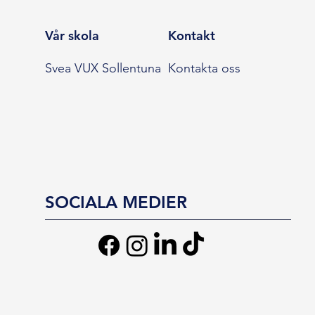
Vår skola
Kontakt
Svea VUX Sollentuna
Kontakta oss
SOCIALA MEDIER