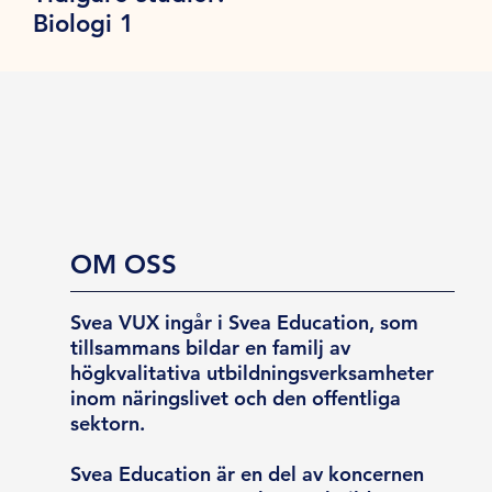
Biologi 1
OM OSS
Svea VUX ingår i Svea Education, som
tillsammans bildar en familj av
högkvalitativa utbildningsverksamheter
inom näringslivet och den offentliga
sektorn.
Svea Education är en del av koncernen