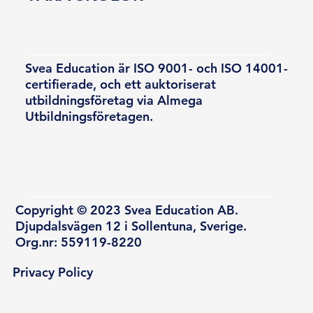
Svea Education är ISO 9001- och ISO 14001-
certifierade, och ett auktoriserat
utbildningsföretag via Almega
Utbildningsföretagen.
Copyright © 2023 Svea Education AB.
Djupdalsvägen 12 i Sollentuna, Sverige.
Org.nr: 559119-8220
Privacy Policy