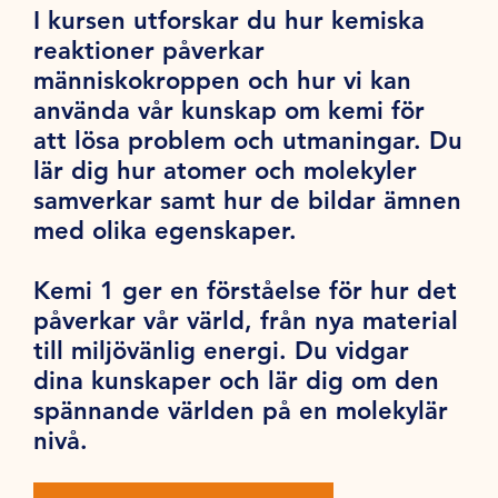
I kursen utforskar du hur kemiska
reaktioner påverkar
människokroppen och hur vi kan
använda vår kunskap om kemi för
att lösa problem och utmaningar. Du
lär dig hur atomer och molekyler
samverkar samt hur de bildar ämnen
med olika egenskaper.
Kemi 1 ger en förståelse för hur det
påverkar vår värld, från nya material
till miljövänlig energi. Du vidgar
dina kunskaper och lär dig om den
spännande världen på en molekylär
nivå.