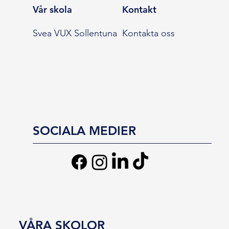
Vår skola
Kontakt
Svea VUX Sollentuna
Kontakta oss
SOCIALA MEDIER
VÅRA SKOLOR