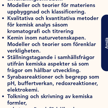
Modeller och teorier för materiens
uppbyggnad och klassificering.
Kvalitativa och kvantitativa metoder
för kemisk analys såsom
kromatografi och titrering
Kemin inom naturvetenskapen.
Ansö
Modeller och teorier som förenklar
verkligheten.
Ställningstagande i samhällsfrågor
utifrån kemiska aspekter så som
frågor om hållbar utveckling.
Syrabasreaktioner och begrepp som
pH, buffertverkan, redoxreaktioner,
elektrokemi.
Tolkning och skrivning av kemiska
formler,