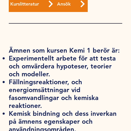
Kurslitteratur
Ansök
Ämnen som kursen Kemi 1 berör är:
Experimentellt arbete för att testa
och omvärdera hypoteser, teorier
och modeller.
Fällningsreaktioner, och
energiomsättningar vid
fasomvandlingar och kemiska
reaktioner.
Kemisk bindning och dess inverkan
på ämnens egenskaper och
användningsområden.