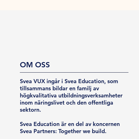
OM OSS
Svea VUX ingår i Svea Education, som
tillsammans bildar en familj av
högkvalitativa utbildningsverksamheter
inom näringslivet och den offentliga
sektorn.
Svea Education är en del av koncernen
Svea Partners: Together we build.