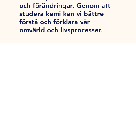
och förändringar. Genom att
studera kemi kan vi bättre
förstå och förklara vår
omvärld och livsprocesser.